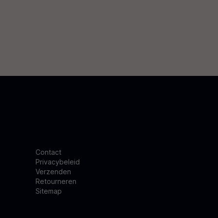
Contact
Privacybeleid
Verzenden
Retourneren
Sitemap