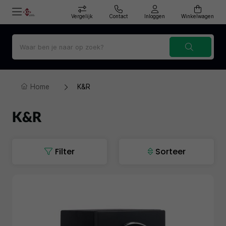
Vergelijk
Contact
Inloggen
Winkelwagen
Home
K&R
K&R
Filter
Sorteer