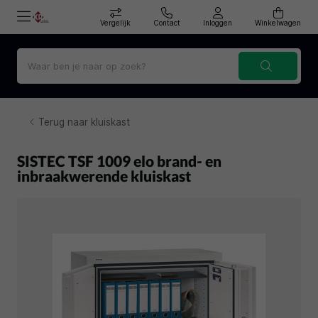
Vergelijk
Contact
Inloggen
Winkelwagen
Terug naar kluiskast
SISTEC TSF 1009 elo brand- en
inbraakwerende kluiskast