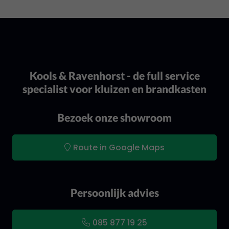
Kools & Ravenhorst - de full service
specialist voor kluizen en brandkasten
Bezoek onze showroom
Route in Google Maps
Persoonlijk advies
085 877 19 25