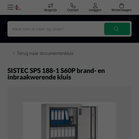
Vergelijk
Contact
Inloggen
Winkelwagen
Terug naar documentenkluis
SISTEC SPS 188-1 S60P brand- en
inbraakwerende kluis