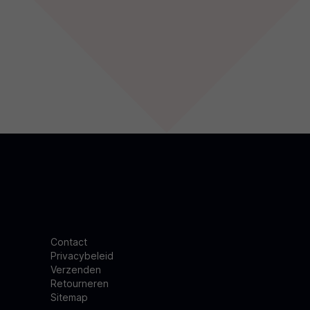
Contact
Privacybeleid
Verzenden
Retourneren
Sitemap