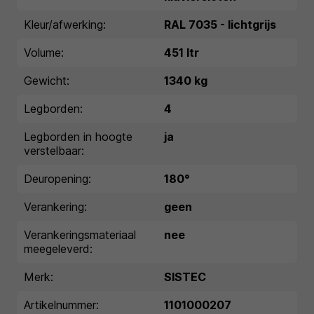
Kleur/afwerking:
RAL 7035 - lichtgrijs
Volume:
451 ltr
Gewicht:
1340 kg
Legborden:
4
Legborden in hoogte
ja
verstelbaar:
Deuropening:
180°
Verankering:
geen
Verankeringsmateriaal
nee
meegeleverd:
Merk:
SISTEC
Artikelnummer:
1101000207