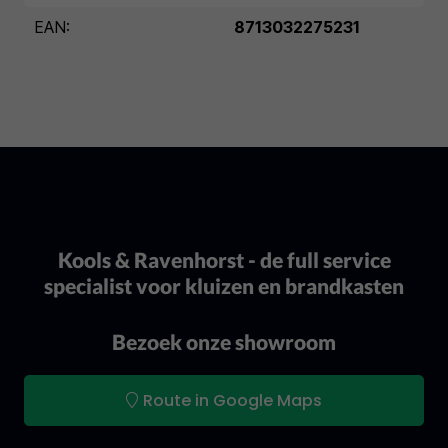
EAN:
8713032275231
Kools & Ravenhorst - de full service
specialist voor kluizen en brandkasten
Bezoek onze showroom
Route in Google Maps