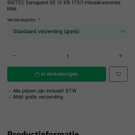
SISTEC Euroguard SE IV KB 173/1 inbraakwerende
kluis
Verzendopties:
*
In winkelwagen
Alle prijzen zijn inclusief BTW
Altijd gratis verzending
Productinformatie