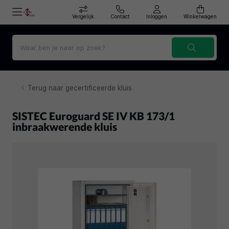
Vergelijk
Contact
Inloggen
Winkelwagen
Terug naar gecertificeerde kluis
SISTEC Euroguard SE IV KB 173/1
inbraakwerende kluis