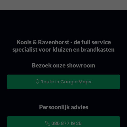
Kools & Ravenhorst - de full service
specialist voor kluizen en brandkasten
Bezoek onze showroom
Route in Google Maps
Persoonlijk advies
085 877 19 25