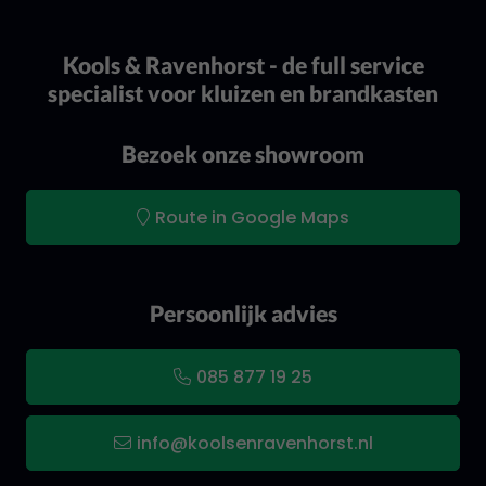
Kools & Ravenhorst - de full service
specialist voor kluizen en brandkasten
Bezoek onze showroom
Route in Google Maps
Persoonlijk advies
085 877 19 25
info@koolsenravenhorst.nl