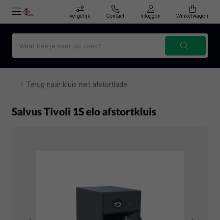
Vergelijk
Contact
Inloggen
Winkelwagen
Terug naar kluis met afstortlade
Salvus Tivoli 1S elo afstortkluis