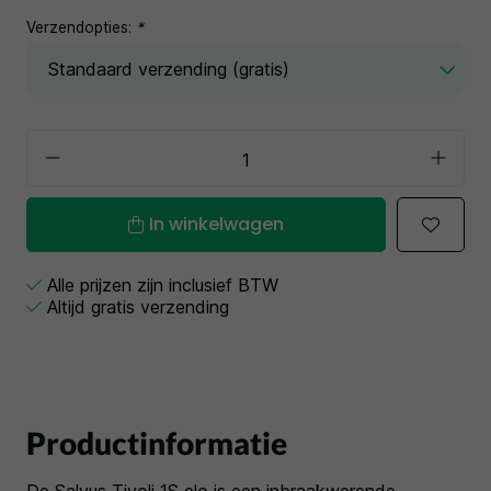
Verzendopties:
*
In winkelwagen
Alle prijzen zijn inclusief BTW
Altijd gratis verzending
Productinformatie