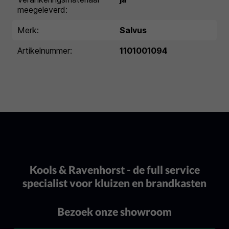
meegeleverd:
Merk:
Salvus
Artikelnummer:
1101001094
Kools & Ravenhorst - de full service
specialist voor kluizen en brandkasten
Bezoek onze showroom