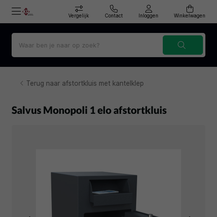
Vergelijk
Contact
Inloggen
Winkelwagen
Terug naar afstortkluis met kantelklep
Salvus Monopoli 1 elo afstortkluis