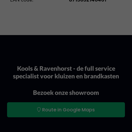
Kools & Ravenhorst - de full service
specialist voor kluizen en brandkasten
Bezoek onze showroom
Route in Google Maps