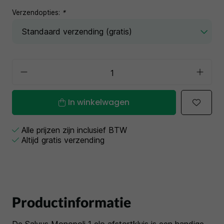
Verzendopties:
*
In winkelwagen
Alle prijzen zijn inclusief BTW
Altijd gratis verzending
Productinformatie