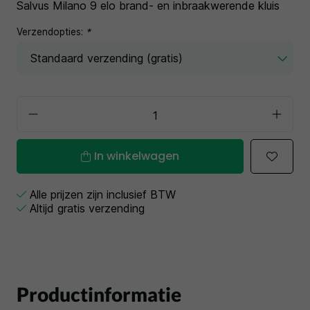
Salvus Milano 9 elo brand- en inbraakwerende kluis
Verzendopties:
*
In winkelwagen
Alle prijzen zijn inclusief BTW
Altijd gratis verzending
Productinformatie