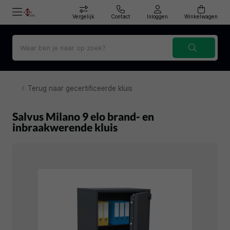
Vergelijk
Contact
Inloggen
Winkelwagen
Terug naar gecertificeerde kluis
Salvus Milano 9 elo brand- en
inbraakwerende kluis