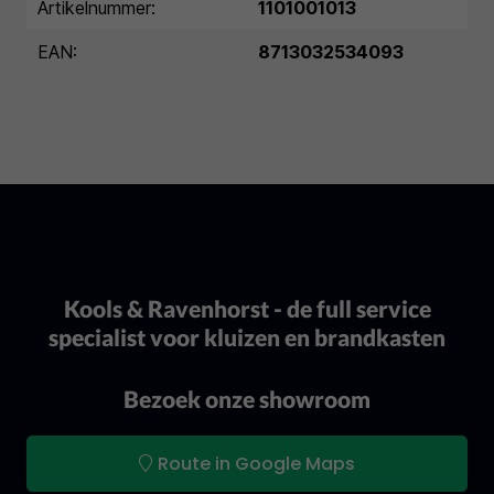
Artikelnummer:
1101001013
EAN:
8713032534093
Kools & Ravenhorst - de full service
specialist voor kluizen en brandkasten
Bezoek onze showroom
Route in Google Maps