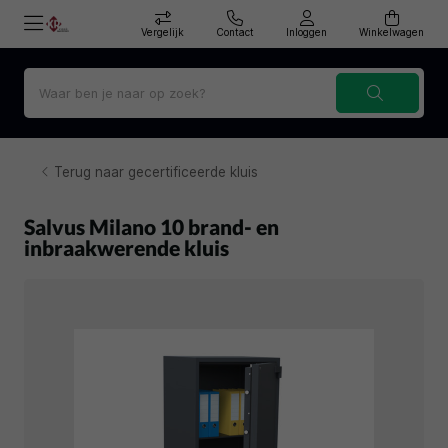
Vergelijk
Contact
Inloggen
Winkelwagen
Terug naar gecertificeerde kluis
Salvus Milano 10 brand- en
inbraakwerende kluis