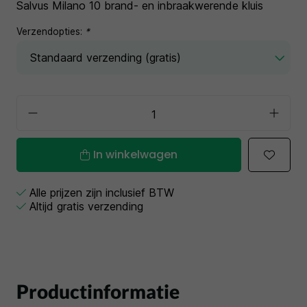
Salvus Milano 10 brand- en inbraakwerende kluis
Verzendopties:
*
In winkelwagen
Alle prijzen zijn inclusief BTW
Altijd gratis verzending
Productinformatie