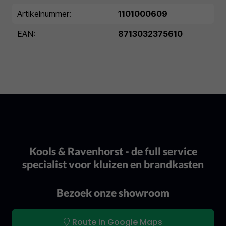
Artikelnummer:
1101000609
EAN:
8713032375610
Kools & Ravenhorst - de full service
specialist voor kluizen en brandkasten
Bezoek onze showroom
Route in Google Maps