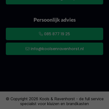
Persoonlijk advies
085 877 19 25
info@koolsenravenhorst.nl
© Copyright 2026 Kools & Ravenhorst - de full service
specialist voor kluizen en brandkasten