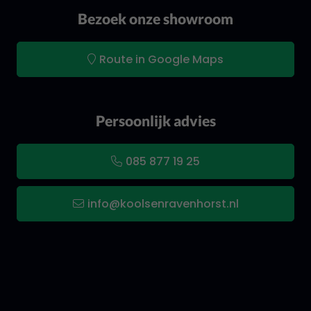
Bezoek onze showroom
Route in Google Maps
Persoonlijk advies
085 877 19 25
info@koolsenravenhorst.nl