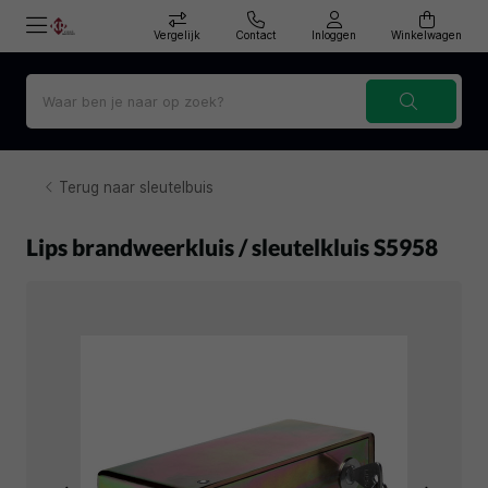
Vergelijk
Contact
Inloggen
Winkelwagen
Terug naar sleutelbuis
Lips brandweerkluis / sleutelkluis S5958