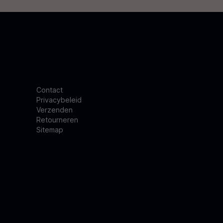
Contact
Privacybeleid
Verzenden
Retourneren
Sitemap