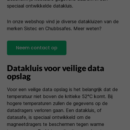
speciaal ontwikkelde datakluis.
In onze webshop vind je diverse datakluizen van de
merken Sistec en Chubbsafes. Meer weten?
Neem contact op
Datakluis voor veilige data
opslag
Voor een veilige data opslag is het belangrijk dat de
temperatuur niet boven de kritieke 52°C komt. Bij
hogere temperaturen zullen de gegevens op de
datadragers verloren gaan. Een datakluis, of
datasafe, is speciaal ontwikkeld om de
magneetdragers te beschermen tegen warme