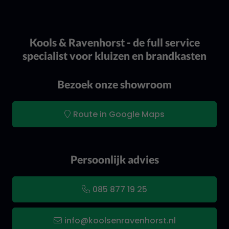
Kools & Ravenhorst - de full service
specialist voor kluizen en brandkasten
Bezoek onze showroom
Route in Google Maps
Persoonlijk advies
085 877 19 25
info@koolsenravenhorst.nl