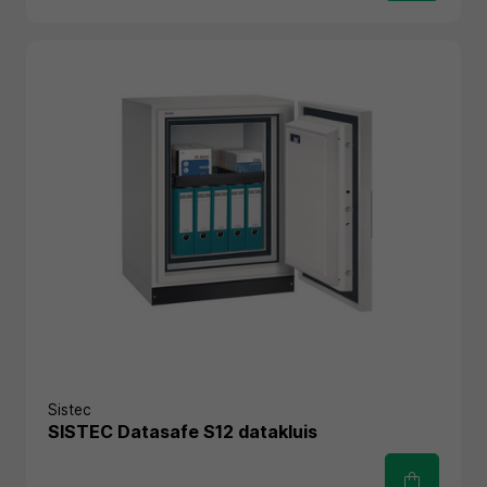
Sistec
SISTEC Datasafe S12 datakluis