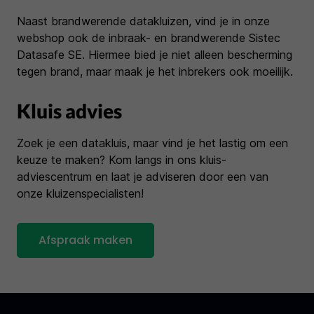
Naast brandwerende datakluizen, vind je in onze
webshop ook de inbraak- en brandwerende Sistec
Datasafe SE. Hiermee bied je niet alleen bescherming
tegen brand, maar maak je het inbrekers ook moeilijk.
Kluis advies
Zoek je een datakluis, maar vind je het lastig om een
keuze te maken? Kom langs in ons kluis-
adviescentrum en laat je adviseren door een van
onze kluizenspecialisten!
Afspraak maken